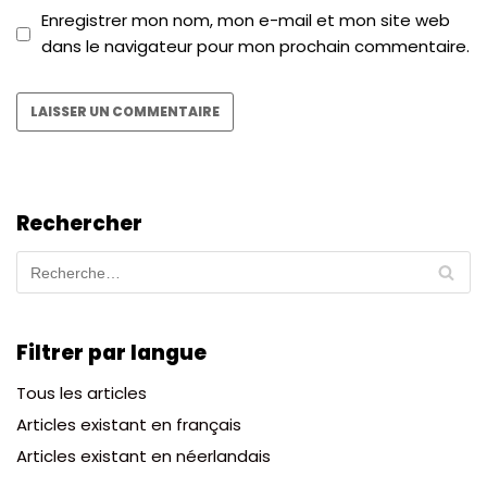
Enregistrer mon nom, mon e-mail et mon site web
dans le navigateur pour mon prochain commentaire.
Rechercher
Filtrer par langue
Tous les articles
Articles existant en français
Articles existant en néerlandais