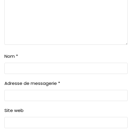
Nom
*
Adresse de messagerie
*
Site web