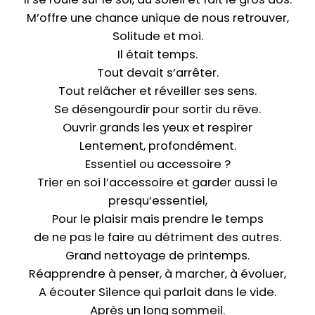
M’offre une chance unique de nous retrouver,
Solitude et moi.
Il était temps.
Tout devait s’arrêter.
Tout relâcher et réveiller ses sens.
Se désengourdir pour sortir du rêve.
Ouvrir grands les yeux et respirer
Lentement, profondément.
Essentiel ou accessoire ?
Trier en soi l’accessoire et garder aussi le
presqu’essentiel,
Pour le plaisir mais prendre le temps
de ne pas le faire au détriment des autres.
Grand nettoyage de printemps.
Réapprendre à penser, à marcher, à évoluer,
A écouter Silence qui parlait dans le vide.
Après un long sommeil.