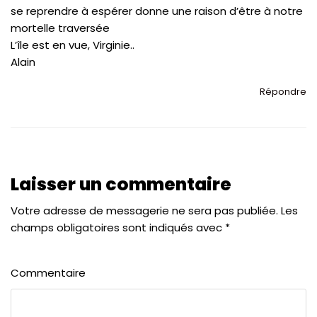
se reprendre à espérer donne une raison d’être à notre
mortelle traversée
L’île est en vue, Virginie..
Alain
Répondre
Laisser un commentaire
Votre adresse de messagerie ne sera pas publiée.
Les
champs obligatoires sont indiqués avec
*
Commentaire