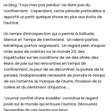
Le blog “Tous mes pas perdus” ne date pas du
confinement. Cependant, cette période particulière a
apporté un petit quelque chose en plus aux écrits de
l’autrice.
Un temps d’introspection qui a permis à Solitude,
Silence et Temps de s’entretenir. Un ralenti parfois
bénéfique, parfois angoissant. Un regard plein d’espoir
mais aussi de craintes sur le monde 2.0, des
inquiétudes sur les conditions de vie des aînés, des
élans de joie sur les rencontres en temps de
confinement, la peur de se déconfiner, la poésie de la
pensée, l’indispensable nécessité de prendre le temps
de soi, l’attente, le manque de l’Autre, l’invasion de la
colère et du sentiment d’injustice …
“Journal confiné d’une évadée” constitue le regard
posé sur le monde qui entoure l’autrice. Découvrez
l’ensemble de ces textes son blog.