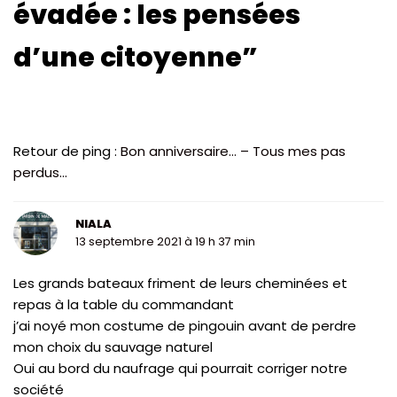
évadée : les pensées
d’une citoyenne”
Retour de ping :
Bon anniversaire… – Tous mes pas
perdus…
NIALA
13 septembre 2021 à 19 h 37 min
Les grands bateaux friment de leurs cheminées et
repas à la table du commandant
j’ai noyé mon costume de pingouin avant de perdre
mon choix du sauvage naturel
Oui au bord du naufrage qui pourrait corriger notre
société