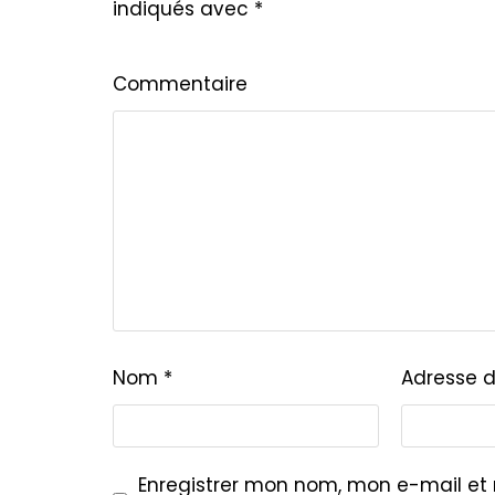
indiqués avec
*
Commentaire
Nom
*
Adresse 
Enregistrer mon nom, mon e-mail et