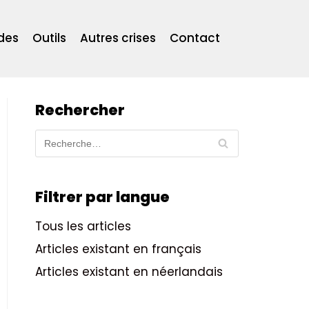
des
Outils
Autres crises
Contact
Rechercher
Filtrer par langue
Tous les articles
Articles existant en français
Articles existant en néerlandais