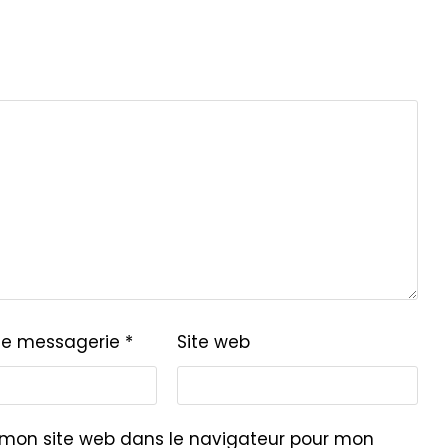
de messagerie
*
Site web
 mon site web dans le navigateur pour mon