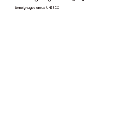
témoignages oraux
UNESCO