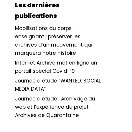
Les dernières
publications
Mobilisations du corps
enseignant : préserver les
archives d’un mouvement qui
marquera notre histoire
Internet Archive met en ligne un
portail spécial Covid-19
Journée d’étude “WANTED: SOCIAL
MEDIA DATA”
Journée d’étude : Archivage du
web et l’expérience du projet
Archives de Quarantaine