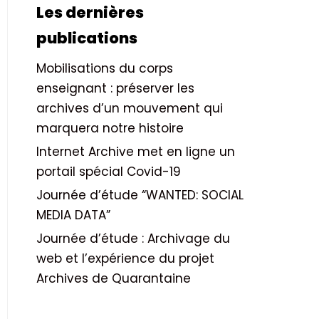
Les dernières
publications
Mobilisations du corps
enseignant : préserver les
archives d’un mouvement qui
marquera notre histoire
Internet Archive met en ligne un
portail spécial Covid-19
Journée d’étude “WANTED: SOCIAL
MEDIA DATA”
Journée d’étude : Archivage du
web et l’expérience du projet
Archives de Quarantaine