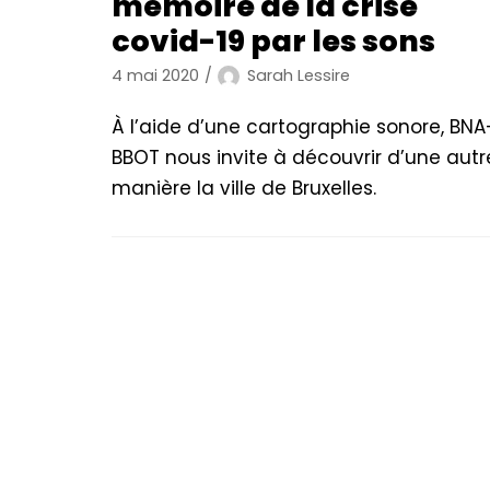
mémoire de la crise
covid-19 par les sons
4 mai 2020
Sarah Lessire
À l’aide d’une cartographie sonore, BNA
BBOT nous invite à découvrir d’une autr
manière la ville de Bruxelles.