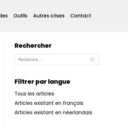
des
Outils
Autres crises
Contact
Rechercher
Filtrer par langue
Tous les articles
Articles existant en français
Articles existant en néerlandais