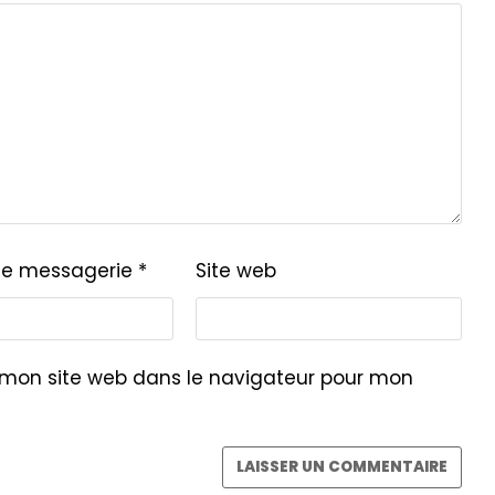
de messagerie
*
Site web
 mon site web dans le navigateur pour mon