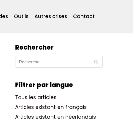
des
Outils
Autres crises
Contact
Rechercher
Filtrer par langue
Tous les articles
Articles existant en français
Articles existant en néerlandais