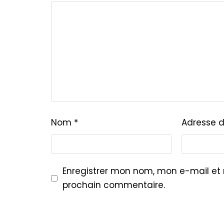
Nom
*
Adresse 
Enregistrer mon nom, mon e-mail et
prochain commentaire.