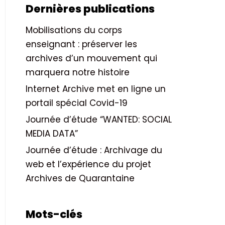
Dernières publications
Mobilisations du corps
enseignant : préserver les
archives d’un mouvement qui
marquera notre histoire
Internet Archive met en ligne un
portail spécial Covid-19
Journée d’étude “WANTED: SOCIAL
MEDIA DATA”
Journée d’étude : Archivage du
web et l’expérience du projet
Archives de Quarantaine
Mots-clés