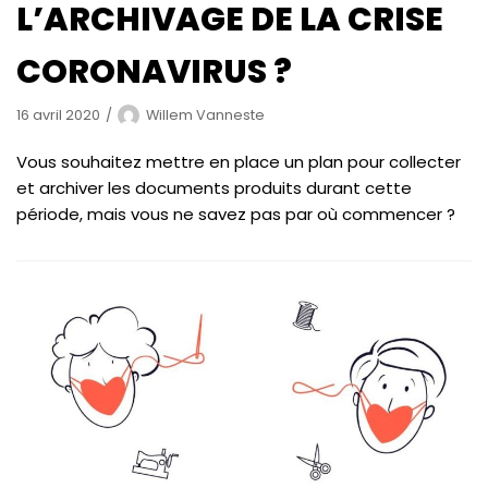
L’ARCHIVAGE DE LA CRISE
CORONAVIRUS ?
16 avril 2020
Willem Vanneste
Vous souhaitez mettre en place un plan pour collecter
et archiver les documents produits durant cette
période, mais vous ne savez pas par où commencer ?