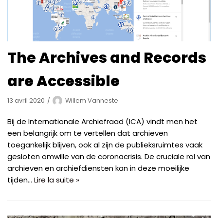
The Archives and Records
are Accessible
13 avril 2020
Willem Vanneste
Bij de Internationale Archiefraad (ICA) vindt men het
een belangrijk om te vertellen dat archieven
toegankelijk blijven, ook al zijn de publieksruimtes vaak
gesloten omwille van de coronacrisis. De cruciale rol van
archieven en archiefdiensten kan in deze moeilijke
tijden…
Lire la suite »