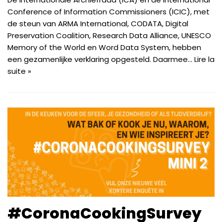
Conference of Information Commissioners (ICIC), met
de steun van ARMA International, CODATA, Digital
Preservation Coalition, Research Data Alliance, UNESCO
Memory of the World en Word Data System, hebben
een gezamenlijke verklaring opgesteld. Daarmee…
Lire la
suite »
#CoronaCookingSurvey