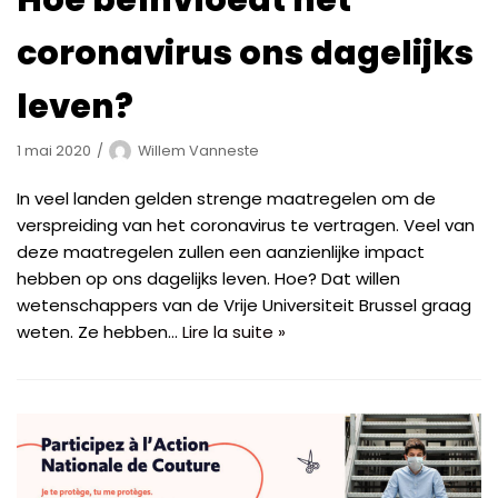
Hoe beïnvloedt het
coronavirus ons dagelijks
leven?
1 mai 2020
Willem Vanneste
In veel landen gelden strenge maatregelen om de
verspreiding van het coronavirus te vertragen. Veel van
deze maatregelen zullen een aanzienlijke impact
hebben op ons dagelijks leven. Hoe? Dat willen
wetenschappers van de Vrije Universiteit Brussel graag
weten. Ze hebben…
Lire la suite »