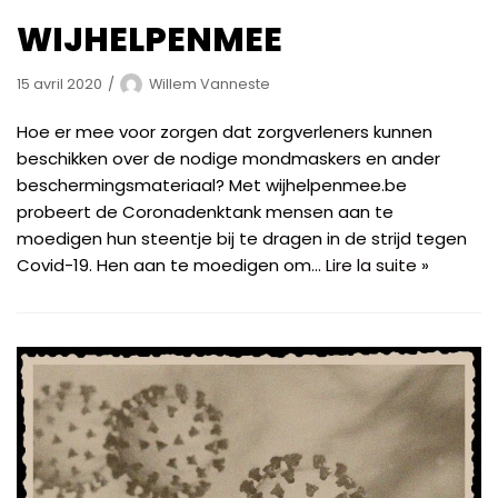
WIJHELPENMEE
15 avril 2020
Willem Vanneste
Hoe er mee voor zorgen dat zorgverleners kunnen
beschikken over de nodige mondmaskers en ander
beschermingsmateriaal? Met wijhelpenmee.be
probeert de Coronadenktank mensen aan te
moedigen hun steentje bij te dragen in de strijd tegen
Covid-19. Hen aan te moedigen om…
Lire la suite »