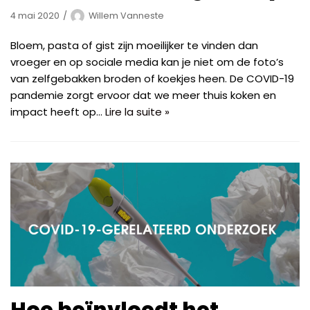
4 mai 2020
Willem Vanneste
Bloem, pasta of gist zijn moeilijker te vinden dan
vroeger en op sociale media kan je niet om de foto’s
van zelfgebakken broden of koekjes heen. De COVID-19
pandemie zorgt ervoor dat we meer thuis koken en
impact heeft op…
Lire la suite »