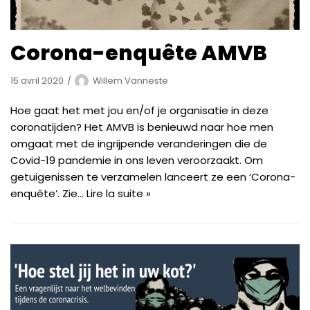
Corona-enquête AMVB
15 avril 2020
Willem Vanneste
Hoe gaat het met jou en/of je organisatie in deze
coronatijden? Het AMVB is benieuwd naar hoe men
omgaat met de ingrijpende veranderingen die de
Covid-19 pandemie in ons leven veroorzaakt. Om
getuigenissen te verzamelen lanceert ze een ‘Corona-
enquête’. Zie…
Lire la suite »