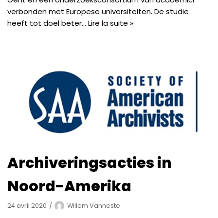
verbonden met Europese universiteiten. De studie
heeft tot doel beter…
Lire la suite »
Archiveringsacties in
Noord-Amerika
24 avril 2020
Willem Vanneste