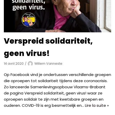
Verspreid solidariteit,
geen virus!
14 avril 2020
Willem Vanneste
Op Facebook vind je ondertussen verschillende groepen
die oproepen tot solidariteit tijdens deze coronacrisis.
Zo lanceerde Samenlevingsopbouw Vlaams-Brabant
de pagina Verspreid solidariteit, geen virus! waar ze
oproepen solidair te zijn met kwetsbare groepen en
ouderen. COVID-19 is erg besmettelijk en…
Lire la suite »