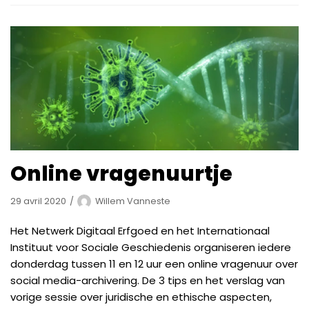
Online vragenuurtje
29 avril 2020
Willem Vanneste
Het Netwerk Digitaal Erfgoed en het Internationaal
Instituut voor Sociale Geschiedenis organiseren iedere
donderdag tussen 11 en 12 uur een online vragenuur over
social media-archivering. De 3 tips en het verslag van
vorige sessie over juridische en ethische aspecten,