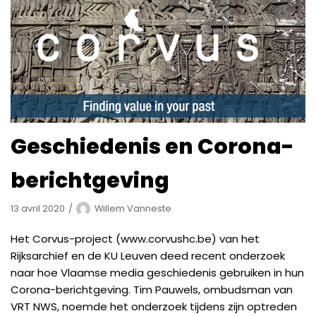
Geschiedenis en Corona-
berichtgeving
13 avril 2020
Willem Vanneste
Het Corvus-project (www.corvushc.be) van het
Rijksarchief en de KU Leuven deed recent onderzoek
naar hoe Vlaamse media geschiedenis gebruiken in hun
Corona-berichtgeving. Tim Pauwels, ombudsman van
VRT NWS, noemde het onderzoek tijdens zijn optreden