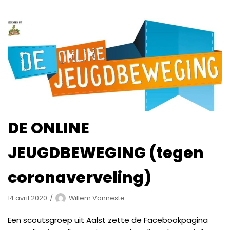
DE ONLINE
JEUGDBEWEGING (tegen
coronaverveling)
14 avril 2020
Willem Vanneste
Een scoutsgroep uit Aalst zette de Facebookpagina