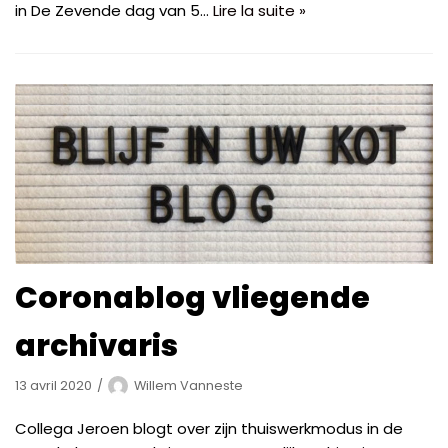
in De Zevende dag van 5…
Lire la suite »
Coronablog vliegende
archivaris
13 avril 2020
Willem Vanneste
Collega Jeroen blogt over zijn thuiswerkmodus in de