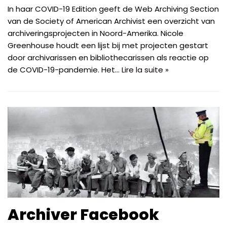
In haar COVID-19 Edition geeft de Web Archiving Section
van de Society of American Archivist een overzicht van
archiveringsprojecten in Noord-Amerika. Nicole
Greenhouse houdt een lijst bij met projecten gestart
door archivarissen en bibliothecarissen als reactie op
de COVID-19-pandemie. Het…
Lire la suite »
Archiver Facebook