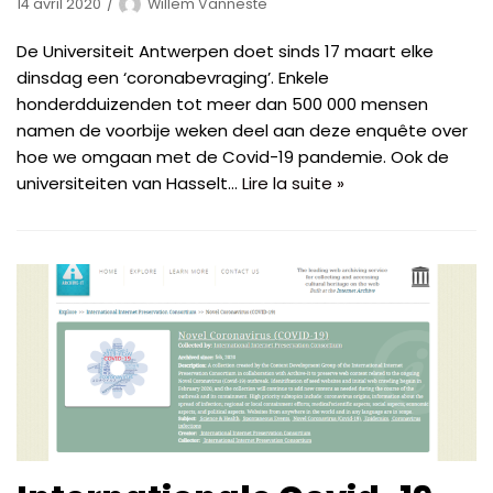
14 avril 2020
Willem Vanneste
De Universiteit Antwerpen doet sinds 17 maart elke
dinsdag een ‘coronabevraging’. Enkele
honderdduizenden tot meer dan 500 000 mensen
namen de voorbije weken deel aan deze enquête over
hoe we omgaan met de Covid-19 pandemie. Ook de
universiteiten van Hasselt…
Lire la suite »