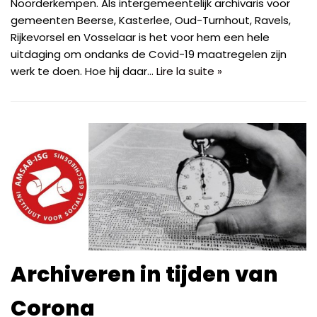
Noorderkempen. Als intergemeentelijk archivaris voor
gemeenten Beerse, Kasterlee, Oud-Turnhout, Ravels,
Rijkevorsel en Vosselaar is het voor hem een hele
uitdaging om ondanks de Covid-19 maatregelen zijn
werk te doen. Hoe hij daar…
Lire la suite »
Archiveren in tijden van
Corona