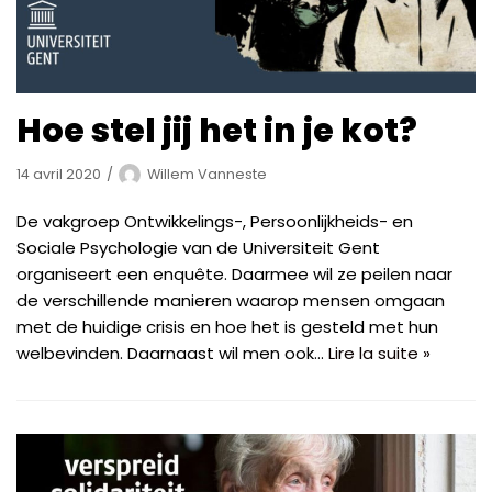
Hoe stel jij het in je kot?
14 avril 2020
Willem Vanneste
De vakgroep Ontwikkelings-, Persoonlijkheids- en
Sociale Psychologie van de Universiteit Gent
organiseert een enquête. Daarmee wil ze peilen naar
de verschillende manieren waarop mensen omgaan
met de huidige crisis en hoe het is gesteld met hun
welbevinden. Daarnaast wil men ook…
Lire la suite »