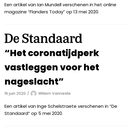
Een artikel van Ian Mundell verschenen in het online
magazine “Flanders Today” op 13 mei 2020.
“Het coronatijdperk
vastleggen voor het
nageslacht”
16 juin 2020
Willem Vanneste
Een artikel van Inge Schelstraete verschenen in “De
Standaard” op 5 mei 2020.