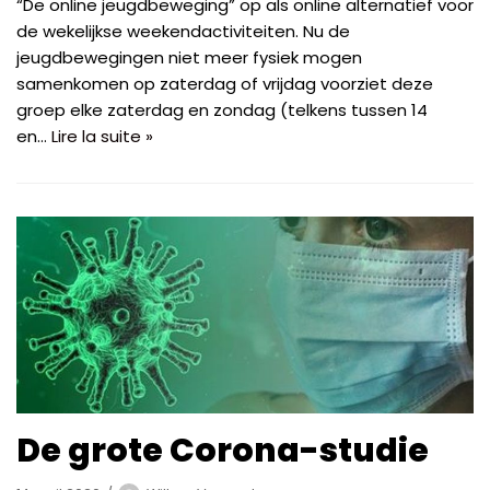
“De online jeugdbeweging” op als online alternatief voor
de wekelijkse weekendactiviteiten. Nu de
jeugdbewegingen niet meer fysiek mogen
samenkomen op zaterdag of vrijdag voorziet deze
groep elke zaterdag en zondag (telkens tussen 14
en…
Lire la suite »
De grote Corona-studie