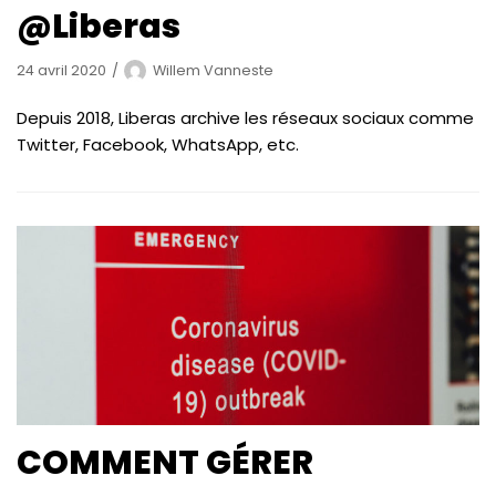
@Liberas
24 avril 2020
Willem Vanneste
Depuis 2018, Liberas archive les réseaux sociaux comme
Twitter, Facebook, WhatsApp, etc.
COMMENT GÉRER