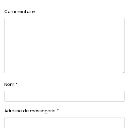
Commentaire
Nom
*
Adresse de messagerie
*