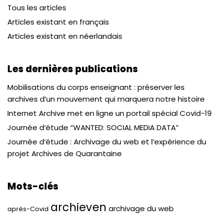
Tous les articles
Articles existant en français
Articles existant en néerlandais
Les dernières publications
Mobilisations du corps enseignant : préserver les
archives d’un mouvement qui marquera notre histoire
Internet Archive met en ligne un portail spécial Covid-19
Journée d’étude “WANTED: SOCIAL MEDIA DATA”
Journée d’étude : Archivage du web et l’expérience du
projet Archives de Quarantaine
Mots-clés
archieven
archivage du web
après-Covid