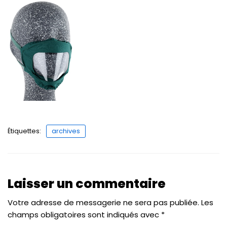
Étiquettes:
archives
Laisser un commentaire
Votre adresse de messagerie ne sera pas publiée.
Les
champs obligatoires sont indiqués avec
*