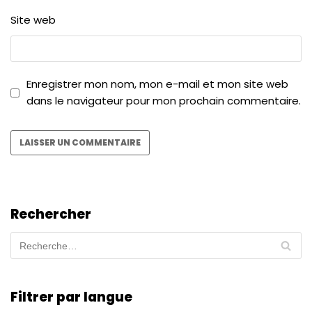
Site web
Enregistrer mon nom, mon e-mail et mon site web
dans le navigateur pour mon prochain commentaire.
Rechercher
Filtrer par langue