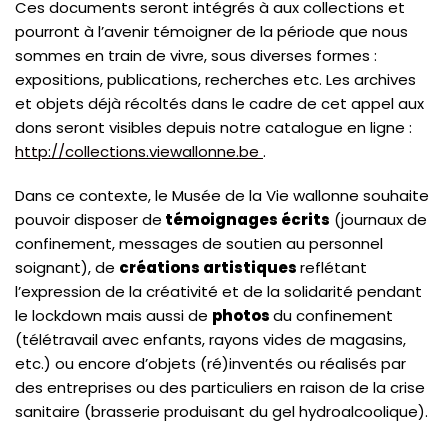
Ces documents seront intégrés à aux collections et
pourront à l’avenir témoigner de la période que nous
sommes en train de vivre, sous diverses formes :
expositions, publications, recherches etc. Les archives
et objets déjà récoltés dans le cadre de cet appel aux
dons seront visibles depuis notre catalogue en ligne :
http://collections.viewallonne.be
.
Dans ce contexte, le Musée de la Vie wallonne souhaite
pouvoir disposer de
témoignages écrits
(journaux de
confinement, messages de soutien au personnel
soignant), de
créations artistiques
reflétant
l’expression de la créativité et de la solidarité pendant
le lockdown mais aussi de
photos
du confinement
(télétravail avec enfants, rayons vides de magasins,
etc.) ou encore d’objets (ré)inventés ou réalisés par
des entreprises ou des particuliers en raison de la crise
sanitaire (brasserie produisant du gel hydroalcoolique).