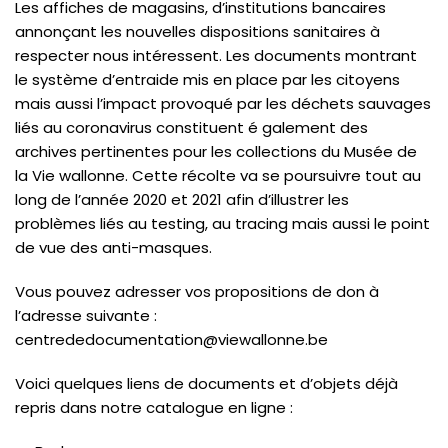
Les affiches de magasins, d’institutions bancaires
annonçant les nouvelles dispositions sanitaires à
respecter nous intéressent. Les documents montrant
le système d’entraide mis en place par les citoyens
mais aussi l’impact provoqué par les déchets sauvages
liés au coronavirus constituent é galement des
archives pertinentes pour les collections du Musée de
la Vie wallonne. Cette récolte va se poursuivre tout au
long de l’année 2020 et 2021 afin d’illustrer les
problèmes liés au testing, au tracing mais aussi le point
de vue des anti-masques.
Vous pouvez adresser vos propositions de don à
l’adresse suivante :
centrededocumentation@viewallonne.be
Voici quelques liens de documents et d’objets déjà
repris dans notre catalogue en ligne :