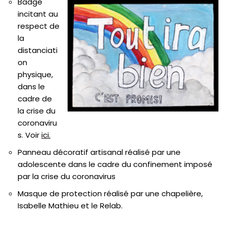
Badge
incitant au
respect de
la
distanciati
on
physique,
dans le
cadre de
la crise du
coronaviru
s. Voir
ici.
Panneau décoratif artisanal réalisé par une
adolescente dans le cadre du confinement imposé
par la crise du coronavirus
Masque de protection réalisé par une chapelière,
Isabelle Mathieu et le Relab.