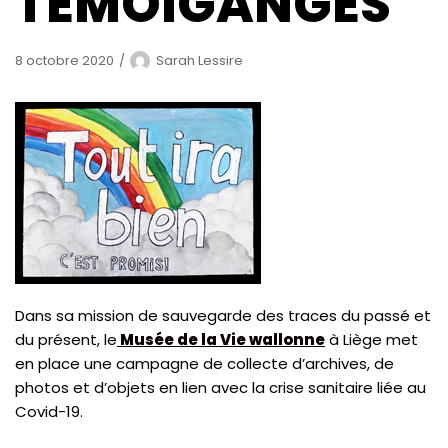
TÉMOIGANGES
8 octobre 2020
Sarah Lessire
Dans sa mission de sauvegarde des traces du passé et
du présent, le
Musée de la Vie wallonne
à Liège met
en place une campagne de collecte d’archives, de
photos et d’objets en lien avec la crise sanitaire liée au
Covid-19.