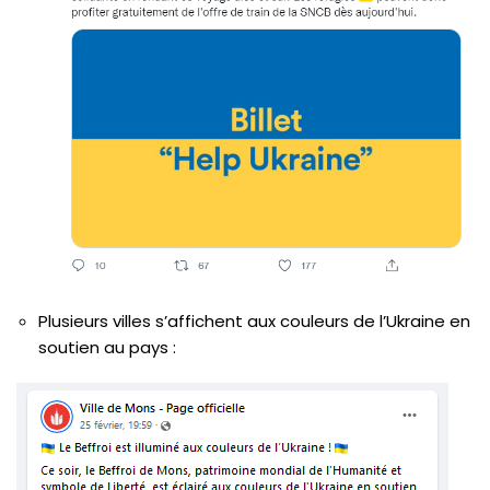
Plusieurs villes s’affichent aux couleurs de l’Ukraine en
soutien au pays :