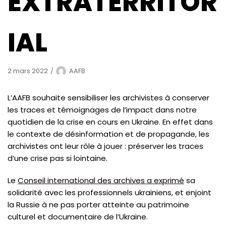
EXTRATERRITOR
IAL
2 mars 2022
AAFB
L’AAFB souhaite sensibiliser les archivistes à conserver
les traces et témoignages de l’impact dans notre
quotidien de la crise en cours en Ukraine. En effet dans
le contexte de désinformation et de propagande, les
archivistes ont leur rôle à jouer : préserver les traces
d’une crise pas si lointaine.
Le
Conseil international des archives a exprimé
sa
solidarité avec les professionnels ukrainiens, et enjoint
la Russie à ne pas porter atteinte au patrimoine
culturel et documentaire de l’Ukraine.