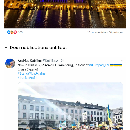
Des mobilisations ont lieu :