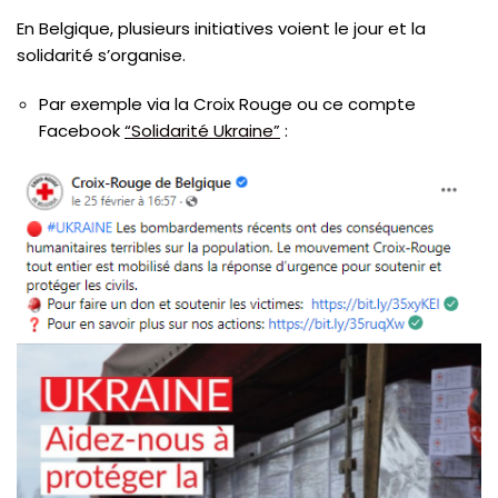
En Belgique, plusieurs initiatives voient le jour et la
solidarité s’organise.
Par exemple via la Croix Rouge ou ce compte
Facebook
“Solidarité Ukraine”
: