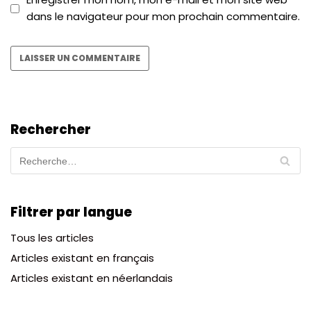
dans le navigateur pour mon prochain commentaire.
Rechercher
Filtrer par langue
Tous les articles
Articles existant en français
Articles existant en néerlandais