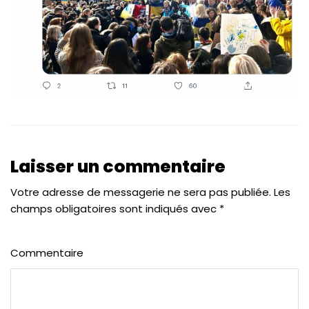
Laisser un commentaire
Votre adresse de messagerie ne sera pas publiée.
Les
champs obligatoires sont indiqués avec
*
Commentaire