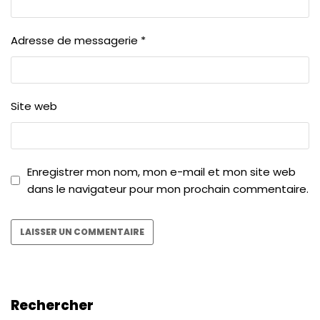
Adresse de messagerie
*
Site web
Enregistrer mon nom, mon e-mail et mon site web
dans le navigateur pour mon prochain commentaire.
Rechercher