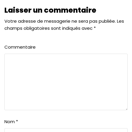
Laisser un commentaire
Votre adresse de messagerie ne sera pas publiée.
Les
champs obligatoires sont indiqués avec
*
Commentaire
Nom
*