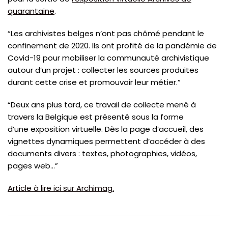
quarantaine
.
“Les archivistes belges n’ont pas chômé pendant le
confinement de 2020. Ils ont profité de la pandémie de
Covid-19 pour mobiliser la communauté archivistique
autour d’un projet : collecter les sources produites
durant cette crise et promouvoir leur métier.”
“Deux ans plus tard, ce travail de collecte mené à
travers la Belgique est présenté sous la forme
d’une exposition virtuelle. Dès la page d’accueil, des
vignettes dynamiques permettent d’accéder à des
documents divers : textes, photographies, vidéos,
pages web…”
Article à lire ic
i sur Archimag.