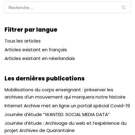
Filtrer par langue
Tous les articles
Articles existant en français
Articles existant en néerlandais
Les dernières publications
Mobilisations du corps enseignant : préserver les
archives d’un mouvement qui marquera notre histoire
Internet Archive met en ligne un portail spécial Covid-19
Journée d’étude “WANTED: SOCIAL MEDIA DATA”
Journée d’étude : Archivage du web et l’expérience du
projet Archives de Quarantaine