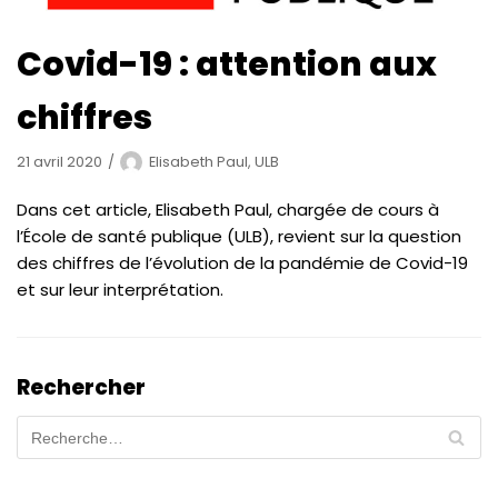
Covid-19 : attention aux
chiffres
21 avril 2020
Elisabeth Paul, ULB
Dans cet article, Elisabeth Paul, chargée de cours à
l’École de santé publique (ULB), revient sur la question
des chiffres de l’évolution de la pandémie de Covid-19
et sur leur interprétation.
Rechercher