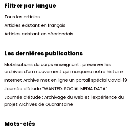
Filtrer par langue
Tous les articles
Articles existant en français
Articles existant en néerlandais
Les dernières publications
Mobilisations du corps enseignant : préserver les
archives d’un mouvement qui marquera notre histoire
Internet Archive met en ligne un portail spécial Covid-19
Journée d’étude “WANTED: SOCIAL MEDIA DATA”
Journée d’étude : Archivage du web et l’expérience du
projet Archives de Quarantaine
Mots-clés