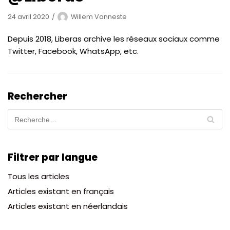
24 avril 2020
Willem Vanneste
Depuis 2018, Liberas archive les réseaux sociaux comme
Twitter, Facebook, WhatsApp, etc.
Rechercher
Filtrer par langue
Tous les articles
Articles existant en français
Articles existant en néerlandais