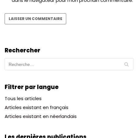
dans le navigateur pour mon prochain commentaire.
Rechercher
Filtrer par langue
Tous les articles
Articles existant en français
Articles existant en néerlandais
Les dernières publications