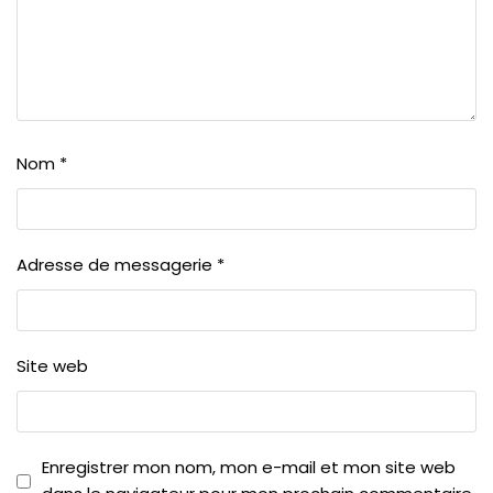
Nom
*
Adresse de messagerie
*
Site web
Enregistrer mon nom, mon e-mail et mon site web