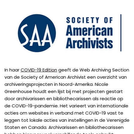
In haar
COVID-19 Edition
geeft de Web Archiving Section
van de Society of American Archivist een overzicht van
archiveringsprojecten in Noord-Amerika. Nicole
Greenhouse houdt een lijst bij met projecten gestart
door archivarissen en bibliothecarissen als reactie op
de COVID-19-pandemie. Het varieert van internationale
acties om websites in verband met COVID-19 vast te
leggen tot lokale acties van instellingen in de Verenigde
Staten en Canada. Archivarissen en bibliothecarissen