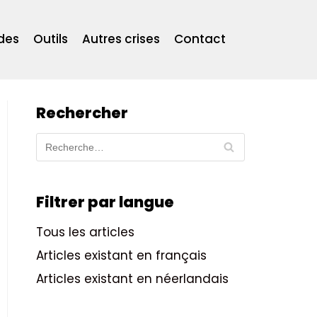
des
Outils
Autres crises
Contact
Rechercher
Filtrer par langue
Tous les articles
Articles existant en français
Articles existant en néerlandais