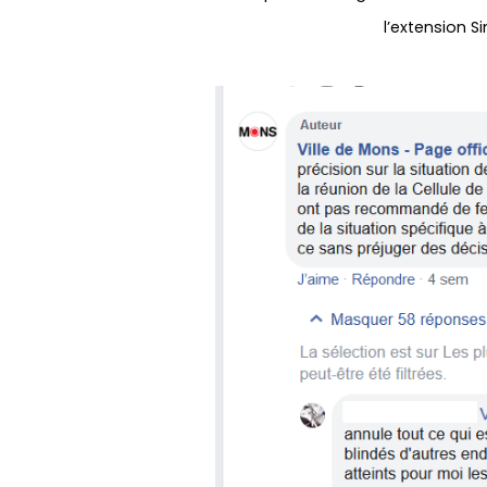
l’extension Sin