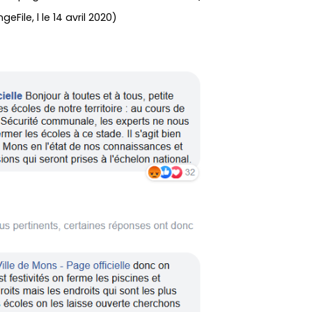
geFile, l le 14 avril 2020)