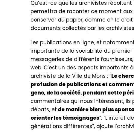
Qu’est-ce que les archivistes récoltent
permettra de raconter ce moment aux che
conserver du papier, comme on le croit
documents collectés par les archivistes 
Les publications en ligne, et notamment
importante de la sociabilité du premier
messageries de différents fournisseurs, o
web. C’est un des aspects importants à 
archiviste de la Ville de Mons : “
Le cherc
profusion de publications et commentai
gens, de la société, pendant cette pér
commentaires qui nous intéressent, ils 
débats, et
de manière bien plus sponta
orienter les témoignages
“. “L’intérêt
générations différentes”, ajoute l’archivi