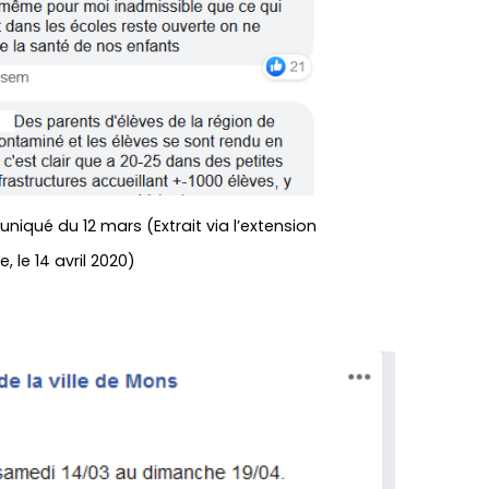
qué du 12 mars (Extrait via l’extension
e, le 14 avril 2020)