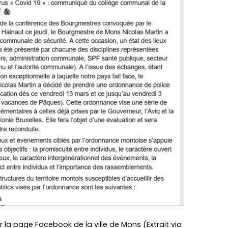
a page Facebook de la ville de Mons (Extrait via