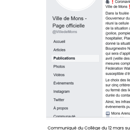
Communiqué du Collège du 12 mars sur l