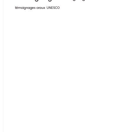
témoignages oraux
UNESCO